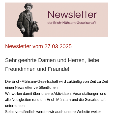
Newsletter vom 27.03.2025
Sehr geehrte Damen und Herren, liebe
Freundinnen und Freunde!
Die Erich-Mühsam-Gesellschaft wird zukünftig von Zeit zu Zeit
einen Newsletter veröffentlichen.
Wir wollen damit über unsere Aktivitäten, Veranstaltungen und
alle Neuigkeiten rund um Erich Mühsam und die Gesellschaft
unterrichten.
Selbstverständlich werden wir auch unsere Website weiter