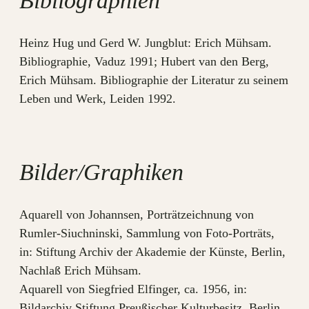
Bibliographien
Heinz Hug und Gerd W. Jungblut: Erich Mühsam.
Bibliographie, Vaduz 1991; Hubert van den Berg,
Erich Mühsam. Bibliographie der Literatur zu seinem
Leben und Werk, Leiden 1992.
Bilder/Graphiken
Aquarell von Johannsen, Porträtzeichnung von
Rumler-Siuchninski, Sammlung von Foto-Porträts,
in: Stiftung Archiv der Akademie der Künste, Berlin,
Nachlaß Erich Mühsam.
Aquarell von Siegfried Elfinger, ca. 1956, in:
Bildarchiv Stiftung Preußischer Kulturbesitz, Berlin.