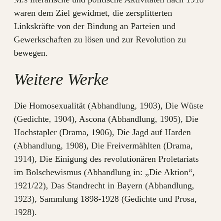
waren dem Ziel gewidmet, die zersplitterten
Linkskräfte von der Bindung an Parteien und
Gewerkschaften zu lösen und zur Revolution zu
bewegen.
Weitere Werke
Die Homosexualität (Abhandlung, 1903), Die Wüste
(Gedichte, 1904), Ascona (Abhandlung, 1905), Die
Hochstapler (Drama, 1906), Die Jagd auf Harden
(Abhandlung, 1908), Die Freivermählten (Drama,
1914), Die Einigung des revolutionären Proletariats
im Bolschewismus (Abhandlung in: „Die Aktion“,
1921/22), Das Standrecht in Bayern (Abhandlung,
1923), Sammlung 1898-1928 (Gedichte und Prosa,
1928).