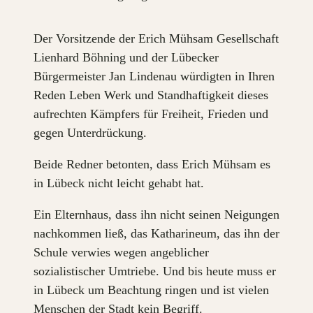
Der Vorsitzende der Erich Mühsam Gesellschaft
Lienhard Böhning und der Lübecker
Bürgermeister Jan Lindenau würdigten in Ihren
Reden Leben Werk und Standhaftigkeit dieses
aufrechten Kämpfers für Freiheit, Frieden und
gegen Unterdrückung.
Beide Redner betonten, dass Erich Mühsam es
in Lübeck nicht leicht gehabt hat.
Ein Elternhaus, dass ihn nicht seinen Neigungen
nachkommen ließ, das Katharineum, das ihn der
Schule verwies wegen angeblicher
sozialistischer Umtriebe. Und bis heute muss er
in Lübeck um Beachtung ringen und ist vielen
Menschen der Stadt kein Begriff.