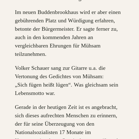
Im neuen Buddenbrookhaus wird er aber einen
gebührenden Platz und Würdigung erfahren,
betonte der Bürgermeister. Er sagte ferner zu,
auch in den kommenden Jahren an
vergleichbaren Ehrungen für Mühsam
teilzunehmen.
Volker Schauer sang zur Gitarre u.a. die
Vertonung des Gedichtes von Mühsam:
„Sich fügen heißt lügen“. Was gleichsam sein
Lebensmotto war.
Gerade in der heutigen Zeit ist es angebracht,
sich dieses aufrechten Menschen zu erinnern,
der für seine Überzeugung von den
Nationalsozialisten 17 Monate im