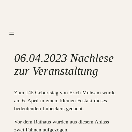
Zum
Inhalt
springen
06.04.2023 Nachlese
zur Veranstaltung
Zum 145.Geburtstag von Erich Mühsam wurde
am 6. April in einem kleinen Festakt dieses
bedeutenden Lübeckers gedacht.
Vor dem Rathaus wurden aus diesem Anlass
zwei Fahnen aufgezogen.