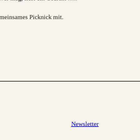
gemeinsames Picknick mit.
Newsletter