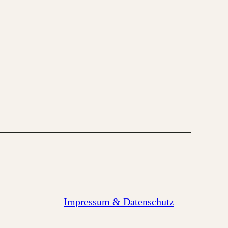
Impressum & Datenschutz