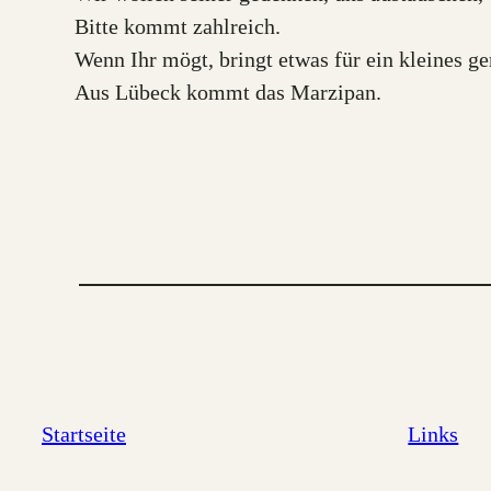
Bitte kommt zahlreich.
Wenn Ihr mögt, bringt etwas für ein kleines 
Aus Lübeck kommt das Marzipan.
Startseite
Links