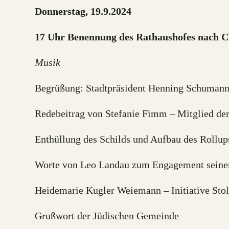
Donnerstag, 19.9.2024
17 Uhr Benennung des Rathaushofes nach
Musik
Begrüßung: Stadtpräsident Henning Schuman
Redebeitrag von Stefanie Fimm – Mitglied de
Enthüllung des Schilds und Aufbau des Rollup
Worte von Leo Landau zum Engagement seine
Heidemarie Kugler Weiemann – Initiative Stol
Grußwort der Jüdischen Gemeinde