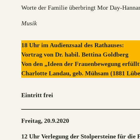
Worte der Familie überbringt Mor Day-Hannan
Musik
18 Uhr im Audienzsaal des Rathauses:
Vortrag von Dr. habil. Bettina Goldberg
Von den „Ideen der Frauenbewegung erfüll
Charlotte Landau, geb. Mühsam (1881 Lübe
Eintritt frei
Freitag, 20.9.2020
12 Uhr Verlegung der Stolpersteine für di