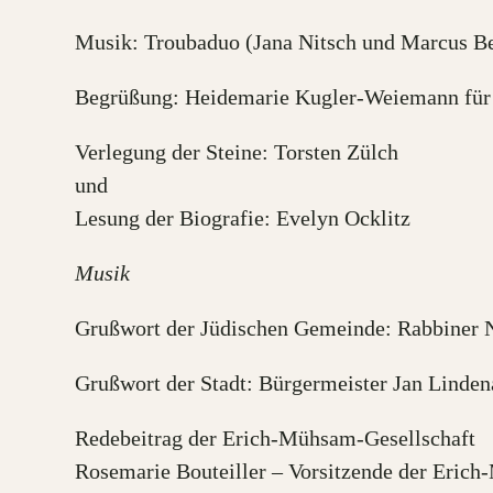
Musik: Troubaduo (Jana Nitsch und Marcus Be
Begrüßung: Heidemarie Kugler-Weiemann für di
Verlegung der Steine: Torsten Zülch
und
Lesung der Biografie: Evelyn Ocklitz
Musik
Grußwort der Jüdischen Gemeinde: Rabbiner 
Grußwort der Stadt: Bürgermeister Jan Linden
Redebeitrag der Erich-Mühsam-Gesellschaft
Rosemarie Bouteiller – Vorsitzende der Eric