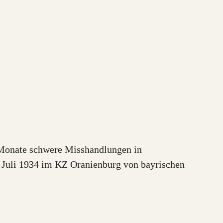
 Monate schwere Misshandlungen in
. Juli 1934 im KZ Oranienburg von bayrischen