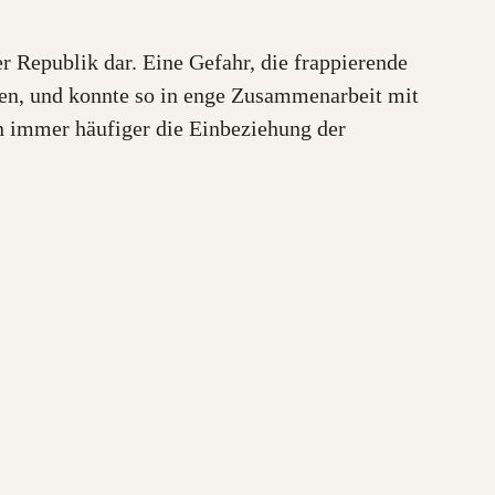
r Republik dar. Eine Gefahr, die frappierende
men, und konnte so in enge Zusammenarbeit mit
en immer häufiger die Einbeziehung der