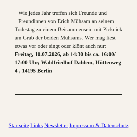
Wie jedes Jahr treffen sich Freunde und
Freundinnen von Erich Mühsam an seinem
Todestag zu einem Beisammensein mit Picknick
am Grab der beiden Mühsams. Wer mag liest
etwas vor oder singt oder klönt auch nur:
Freitag, 10.07.2026, ab 14:30 bis ca. 16:00/
17:00 Uhr, Waldfriedhof Dahlem, Hüttenweg
4 , 14195 Berlin
Startseite
Links
Newsletter
Impressum & Datenschutz