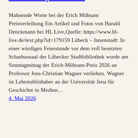
Mahnende Worte bei der Erich Mühsam
Preisverleihung Ein Artikel und Fotos von Harald
Denckmann bei HL Live,Quelle: https://www.hl-
live.de/text.php?id=179159 Lübeck – Innenstadt: In
einer würdigen Feierstunde vor dem voll besetzten
Scharbausaal der Lübecker Stadtbibliothek wurde am
Sonntagmittag der Erich-Mühsam-Preis 2026 an
Professor Jens-Christian Wagner verliehen. Wagner
ist Lehrstuhlinhaber an der Universität Jena für
Geschichte in Medien…
4. Mai 2026