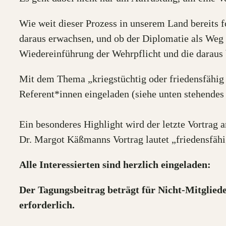
Wie weit dieser Prozess in unserem Land bereits 
daraus erwachsen, und ob der Diplomatie als Weg 
Wiedereinführung der Wehrpflicht und die daraus
Mit dem Thema „kriegstüchtig oder friedensfähig 
Referent*innen eingeladen (siehe unten stehend
Ein besonderes Highlight wird der letzte Vortrag
Dr. Margot Käßmanns Vortrag lautet „friedensfähig,
Alle Interessierten sind herzlich eingeladen:
Der Tagungsbeitrag beträgt für Nicht-Mitgliede
erforderlich.