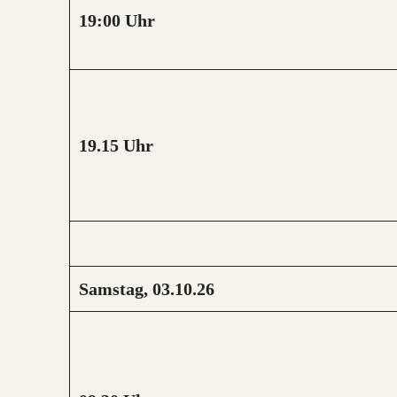
19:00
Uhr
19.15
Uhr
Samstag, 03.10.26