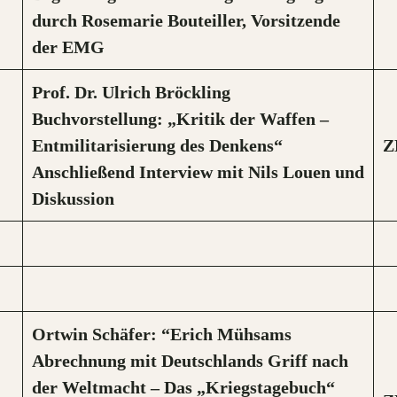
durch Rosemarie Bouteiller, Vorsitzende
der EMG
Prof. Dr. Ulrich Bröckling
Buchvorstellung: „Kritik der Waffen –
Entmilitarisierung des Denkens“
Z
Anschließend Interview mit Nils Louen und
Diskussion
Ortwin Schäfer: “Erich Mühsams
Abrechnung mit Deutschlands Griff nach
der Weltmacht – Das „Kriegstagebuch“