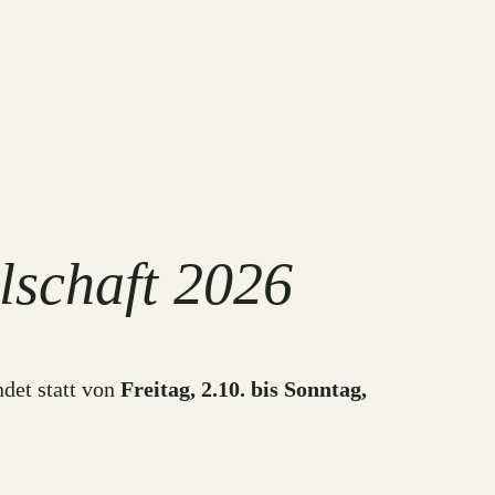
lschaft 2026
ndet statt von
Freitag, 2.10. bis Sonntag,