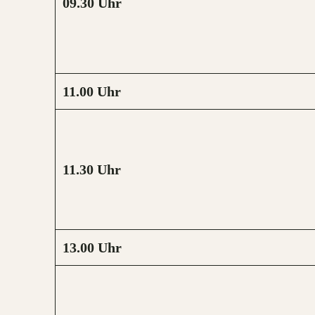
09.30
Uhr
11.00
Uhr
11.30
Uhr
13.00
Uhr