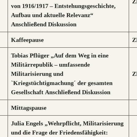
Z
von 1916/1917 – Entstehungsgeschichte,
Aufbau und aktuelle Relevanz“
Anschließend Diskussion
Kaffeepause
Z
Tobias Pflüger „Auf dem Weg in eine
Militärrepublik – umfassende
Militarisierung und
Z
`Kriegstüchtigmachung´ der gesamten
Gesellschaft
Anschließend Diskussion
Mittagspause
Julia Engels „Wehrpflicht, Militarisierung
und die Frage der Friedensfähigkeit: