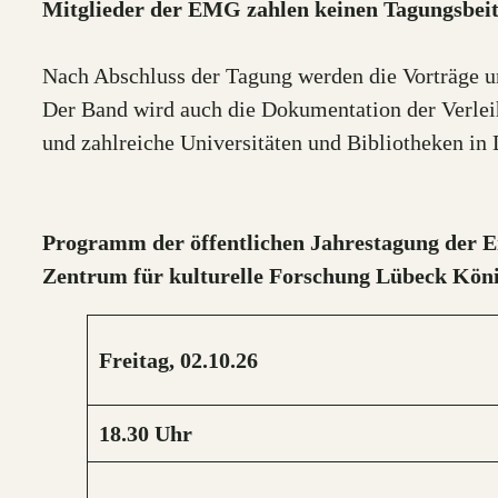
Mitglieder der EMG zahlen keinen Tagungsbeit
Nach Abschluss der Tagung werden die Vorträge un
Der Band wird auch die Dokumentation der Verlei
und zahlreiche Universitäten und Bibliotheken in 
Programm der öffentlichen Jahrestagung der E
Zentrum für kulturelle Forschung Lübeck Köni
Freitag,
02.10.26
18.30
Uhr