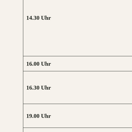
14.30
Uhr
16.00
Uhr
16.30
Uhr
19.00
Uhr