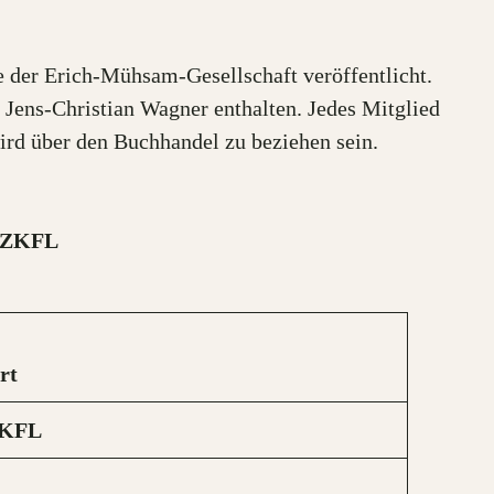
e der Erich-Mühsam-Gesellschaft veröffentlicht.
Jens-Christian Wagner enthalten. Jedes Mitglied
wird über den Buchhandel zu beziehen sein.
– ZKFL
rt
KFL