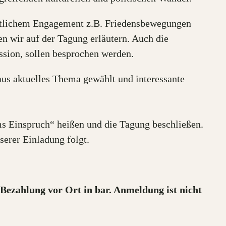
haftlichem Engagement z.B. Friedensbewegungen
n wir auf der Tagung erläutern. Auch die
sion, sollen besprochen werden.
aus aktuelles Thema gewählt und interessante
ms Einspruch“ heißen und die Tagung beschließen.
serer Einladung folgt.
 Bezahlung vor Ort in bar. Anmeldung ist nicht