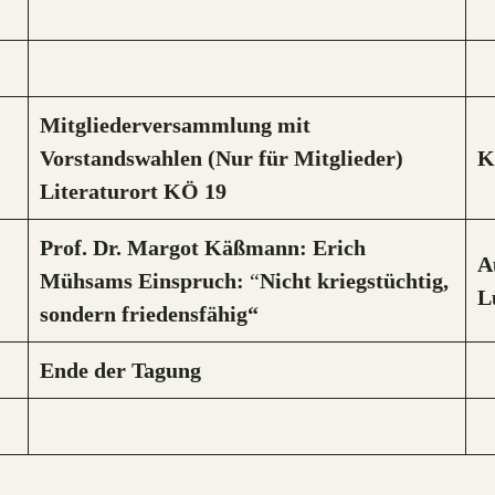
Mitgliederversammlung mit
Vorstandswahlen (Nur für Mitglieder)
K
Literaturort KÖ 19
Prof. Dr. Margot Käßmann: Erich
A
Mühsams Einspruch:
“
Nicht kriegstüchtig,
L
sondern friedensfähig“
Ende der Tagung