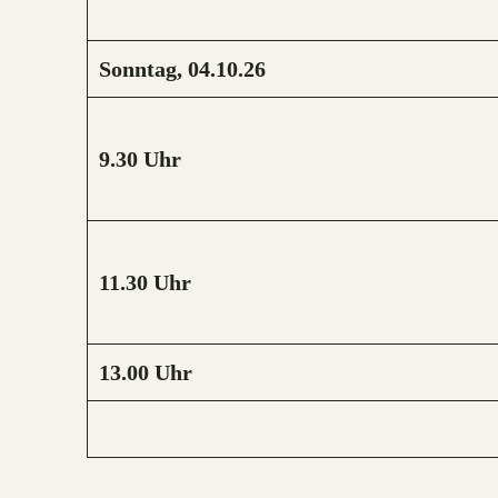
Sonntag, 04.10.26
9.30
Uhr
11.30
Uhr
13.00
Uhr