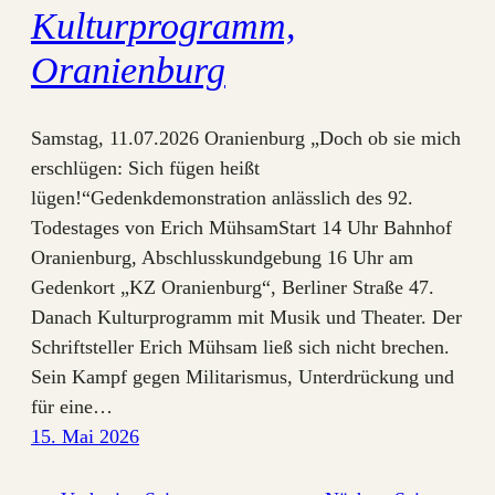
Kulturprogramm,
Oranienburg
Samstag, 11.07.2026 Oranienburg „Doch ob sie mich
erschlügen: Sich fügen heißt
lügen!“Gedenkdemonstration anlässlich des 92.
Todestages von Erich MühsamStart 14 Uhr Bahnhof
Oranienburg, Abschlusskundgebung 16 Uhr am
Gedenkort „KZ Oranienburg“, Berliner Straße 47.
Danach Kulturprogramm mit Musik und Theater. Der
Schriftsteller Erich Mühsam ließ sich nicht brechen.
Sein Kampf gegen Militarismus, Unterdrückung und
für eine…
15. Mai 2026