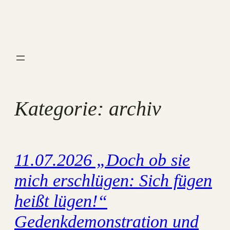
Zum
Inhalt
springen
Kategorie:
archiv
11.07.2026 „Doch ob sie
mich erschlügen: Sich fügen
heißt lügen!“
Gedenkdemonstration und