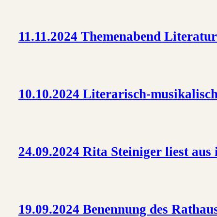
11.11.2024 Themenabend Literatu
10.10.2024 Literarisch-musikali
24.09.2024 Rita Steiniger liest au
19.09.2024 Benennung des Rathau