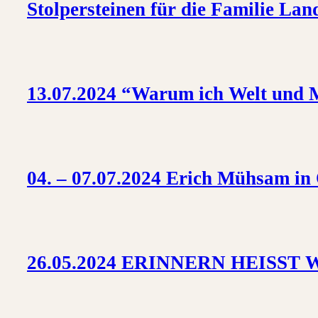
Stolpersteinen für die Familie Lan
13.07.2024 “Warum ich Welt und M
04. – 07.07.2024 Erich Mühsam i
26.05.2024 ERINNERN HEISS