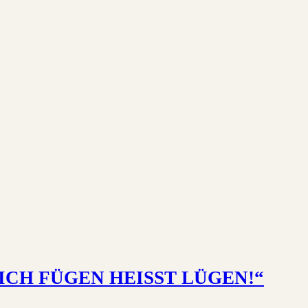
 SICH FÜGEN HEISST LÜGEN!“