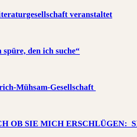
teraturgesellschaft veranstaltet
 spüre, den ich suche“
Erich-Mühsam-Gesellschaft
 „DOCH OB SIE MICH ERSCHLÜGEN: