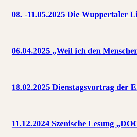
08. -11.05.2025 Die Wuppertaler Li
06.04.2025 „Weil ich den Menschen
18.02.2025 Dienstagsvortrag der 
11.12.2024 Szenische Lesung